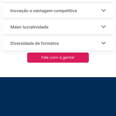
Inovação e vantagem competitiva
Maior lucratividade
Diversidade de formatos
Fale com a gente!