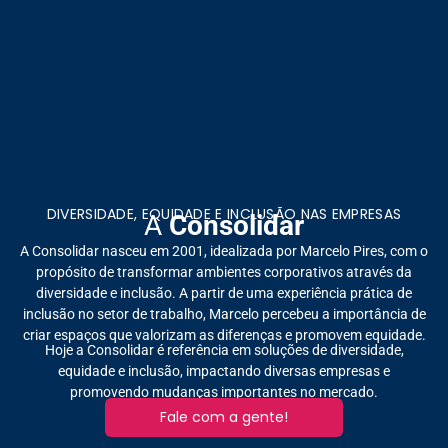
DIVERSIDADE, EQUIDADE E INCLUSÃO NAS EMPRESAS
A
Consolidar
A Consolidar nasceu em 2001, idealizada por Marcelo Pires, com o
propósito de transformar ambientes corporativos através da
diversidade e inclusão. A partir de uma experiência prática de
inclusão no setor de trabalho, Marcelo percebeu a importância de
criar espaços que valorizam as diferenças e promovem equidade.
Hoje a Consolidar é referência em soluções de diversidade,
equidade e inclusão, impactando diversas empresas e
promovendo mudanças importantes no mercado.
Fale com a gente!