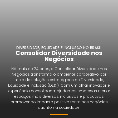
DIVERSIDADE, EQUIDADE E INCLUSÃO NO BRASIL​
Consolidar Diversidade nos
Negócios
Há mais de 24 anos, a Consolidar Diversidade nos
Negócios transforma o ambiente corporativo por
meio de soluções estratégicas de Diversidade,
Equidade e Inclusão (DE&I). Com um olhar inovador e
experiência consolidada, ajudamos empresas a criar
espaços mais diversos, inclusivos e produtivos,
promovendo impacto positivo tanto nos negócios
quanto na sociedade.​