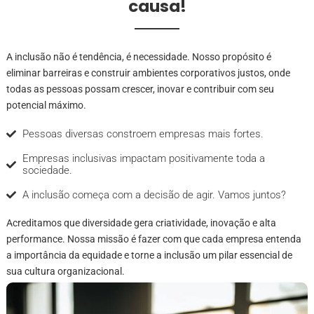
causa!
A inclusão não é tendência, é necessidade. Nosso propósito é
eliminar barreiras e construir ambientes corporativos justos, onde
todas as pessoas possam crescer, inovar e contribuir com seu
potencial máximo.
Pessoas diversas constroem empresas mais fortes.
Empresas inclusivas impactam positivamente toda a
sociedade.
A inclusão começa com a decisão de agir. Vamos juntos?
Acreditamos que diversidade gera criatividade, inovação e alta
performance. Nossa missão é fazer com que cada empresa entenda
a importância da equidade e torne a inclusão um pilar essencial de
sua cultura organizacional.