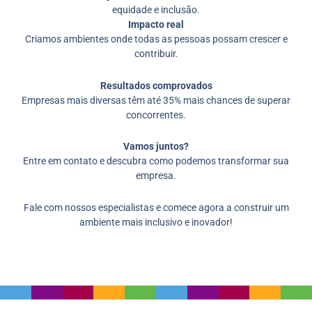
equidade e inclusão.
Impacto real
Criamos ambientes onde todas as pessoas possam crescer e
contribuir.
Resultados comprovados
Empresas mais diversas têm até 35% mais chances de superar
concorrentes.
Vamos juntos?
Entre em contato e descubra como podemos transformar sua
empresa.
Fale com nossos especialistas e comece agora a construir um
ambiente mais inclusivo e inovador!