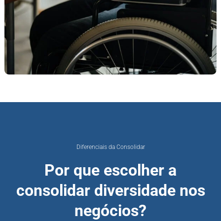
Diferenciais da Consolidar​
Por que escolher a
consolidar diversidade nos
negócios?