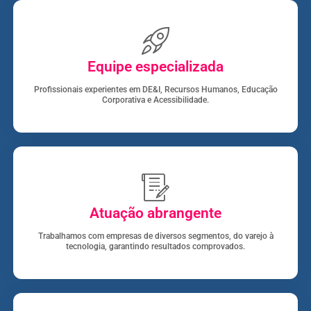
Equipe especializada
Profissionais experientes em DE&I, Recursos Humanos, Educação
Corporativa e Acessibilidade.
Atuação abrangente
Trabalhamos com empresas de diversos segmentos, do varejo à
tecnologia, garantindo resultados comprovados.