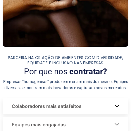
PARCEIRA NA CRIAÇÃO DE AMBIENTES COM DIVERSIDADE,
EQUIDADE E INCLUSÃO NAS EMPRESAS
Por que nos
contratar?
Empresas “homogêneas” produzem e criam mais do mesmo. Equipes
diversas se mostram mais inovadoras e capturam novos mercados.
Colaboradores mais satisfeitos
Equipes mais engajadas