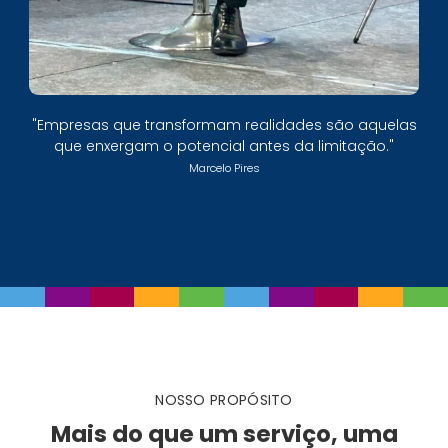
"Empresas que transformam realidades são aquelas
que enxergam o potencial antes da limitação."
Marcelo Pires
NOSSO PROPÓSITO
Mais do que um serviço, uma