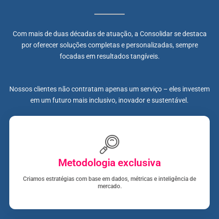
Com mais de duas décadas de atuação, a Consolidar se destaca
por oferecer soluções completas e personalizadas, sempre
focadas em resultados tangíveis.
Nossos clientes não contratam apenas um serviço – eles investem
em um futuro mais inclusivo, inovador e sustentável.
Metodologia exclusiva
Criamos estratégias com base em dados, métricas e inteligência de
mercado.