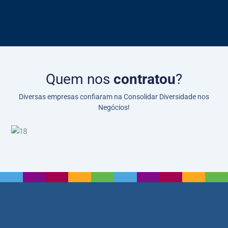
Quem nos
contratou
?
Diversas empresas confiaram na Consolidar Diversidade nos
Negócios!