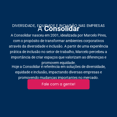
DIVERSIDADE, EQUIDADE E INCLUSÃO NAS EMPRESAS
A
Consolidar
A Consolidar nasceu em 2001, idealizada por Marcelo Pires,
com o propósito de transformar ambientes corporativos
através da diversidade e inclusão. A partir de uma experiência
prática de inclusão no setor de trabalho, Marcelo percebeu a
importância de criar espaços que valorizam as diferenças e
promovem equidade.
Hoje a Consolidar é referência em soluções de diversidade,
equidade e inclusão, impactando diversas empresas e
promovendo mudanças importantes no mercado.
Fale com a gente!