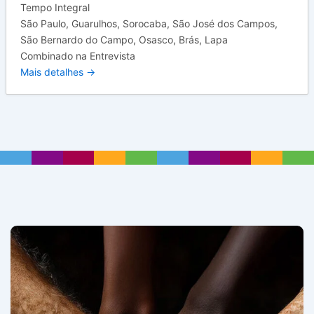
Tempo Integral
São Paulo
Guarulhos
Sorocaba
São José dos Campos
São Bernardo do Campo
Osasco
Brás
Lapa
Combinado na Entrevista
Mais detalhes