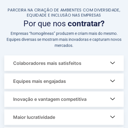
PARCEIRA NA CRIAÇÃO DE AMBIENTES COM DIVERSIDADE,
EQUIDADE E INCLUSÃO NAS EMPRESAS
Por que nos
contratar?
Empresas “homogêneas” produzem e criam mais do mesmo.
Equipes diversas se mostram mais inovadoras e capturam novos
mercados.
Colaboradores mais satisfeitos
Equipes mais engajadas
Inovação e vantagem competitiva
Maior lucratividade