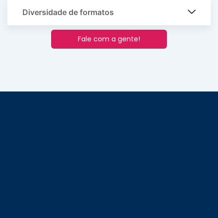
Diversidade de formatos
Fale com a gente!