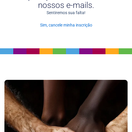
nossos e-mails.
Sentiremos sua falta!
Sim, cancele minha inscrição