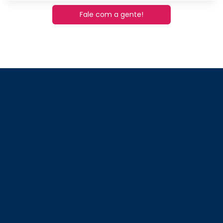
Fale com a gente!