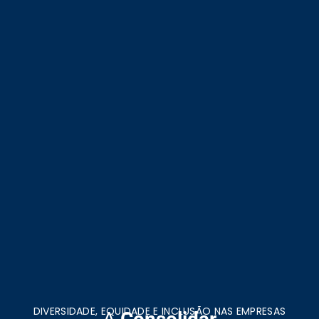
DIVERSIDADE, EQUIDADE E INCLUSÃO NAS EMPRESAS