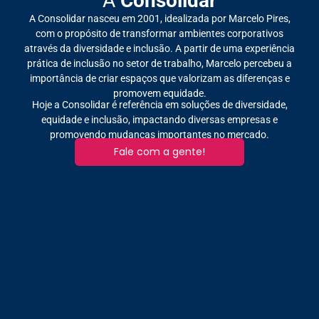
A
Consolidar
A Consolidar nasceu em 2001, idealizada por Marcelo Pires,
com o propósito de transformar ambientes corporativos
através da diversidade e inclusão. A partir de uma experiência
prática de inclusão no setor de trabalho, Marcelo percebeu a
importância de criar espaços que valorizam as diferenças e
promovem equidade.
Hoje a Consolidar é referência em soluções de diversidade,
equidade e inclusão, impactando diversas empresas e
promovendo mudanças importantes no mercado.
Fale com a gente!