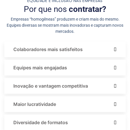
EQUIDADE E INCLUSÃO NAS EMPRESAS
Por que nos
contratar?
Empresas “homogêneas” produzem e criam mais do mesmo.
Equipes diversas se mostram mais inovadoras e capturam novos
mercados.
Colaboradores mais satisfeitos
Equipes mais engajadas
Inovação e vantagem competitiva
Maior lucratividade
Diversidade de formatos