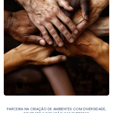
PARCEIRA NA CRIAÇÃO DE AMBIENTES COM DIVERSIDADE,