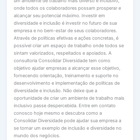
um ambiente de trabalho mais diverso e inclusivo,
onde todos os colaboradores possam prosperar e
alcançar seu potencial máximo. Investir em
diversidade e inclusão é investir no futuro de sua
empresa e no bem-estar de seus colaboradores.
Através de políticas efetivas e ações concretas, é
possível criar um espaço de trabalho onde todos se
sintam valorizados, respeitados e apoiados. A
consultoria Consolidar Diversidade tem como
objetivo ajudar empresas a alcançar esse objetivo,
fornecendo orientação, treinamento e suporte no
desenvolvimento e implementação de políticas de
diversidade e inclusão. Não deixe que a
oportunidade de criar um ambiente de trabalho mais
inclusivo passe despercebida. Entre em contato
conosco hoje mesmo e descubra como a
Consolidar Diversidade pode ajudar sua empresa a
se tornar um exemplo de inclusão e diversidade no
mundo dos negócios.