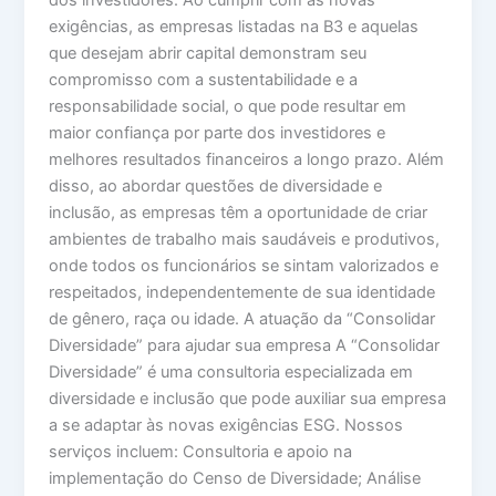
dos investidores. Ao cumprir com as novas
exigências, as empresas listadas na B3 e aquelas
que desejam abrir capital demonstram seu
compromisso com a sustentabilidade e a
responsabilidade social, o que pode resultar em
maior confiança por parte dos investidores e
melhores resultados financeiros a longo prazo. Além
disso, ao abordar questões de diversidade e
inclusão, as empresas têm a oportunidade de criar
ambientes de trabalho mais saudáveis e produtivos,
onde todos os funcionários se sintam valorizados e
respeitados, independentemente de sua identidade
de gênero, raça ou idade. A atuação da “Consolidar
Diversidade” para ajudar sua empresa A “Consolidar
Diversidade” é uma consultoria especializada em
diversidade e inclusão que pode auxiliar sua empresa
a se adaptar às novas exigências ESG. Nossos
serviços incluem: Consultoria e apoio na
implementação do Censo de Diversidade; Análise