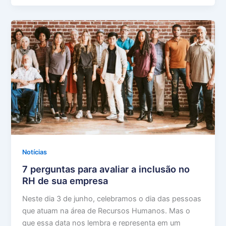
Notícias
7 perguntas para avaliar a inclusão no
RH de sua empresa
Neste dia 3 de junho, celebramos o dia das pessoas
que atuam na área de Recursos Humanos. Mas o
que essa data nos lembra e representa em um