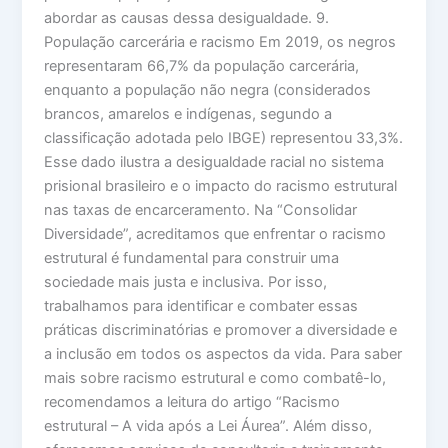
abordar as causas dessa desigualdade. 9.
População carcerária e racismo Em 2019, os negros
representaram 66,7% da população carcerária,
enquanto a população não negra (considerados
brancos, amarelos e indígenas, segundo a
classificação adotada pelo IBGE) representou 33,3%.
Esse dado ilustra a desigualdade racial no sistema
prisional brasileiro e o impacto do racismo estrutural
nas taxas de encarceramento. Na “Consolidar
Diversidade”, acreditamos que enfrentar o racismo
estrutural é fundamental para construir uma
sociedade mais justa e inclusiva. Por isso,
trabalhamos para identificar e combater essas
práticas discriminatórias e promover a diversidade e
a inclusão em todos os aspectos da vida. Para saber
mais sobre racismo estrutural e como combatê-lo,
recomendamos a leitura do artigo “Racismo
estrutural – A vida após a Lei Áurea”. Além disso,