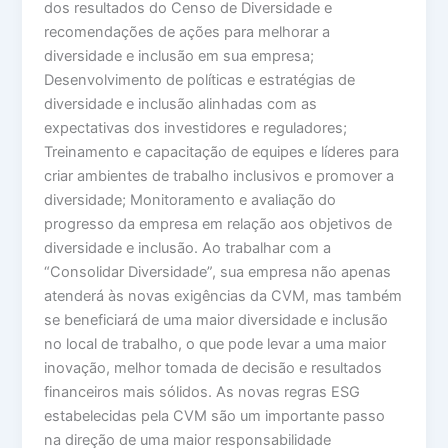
dos resultados do Censo de Diversidade e
recomendações de ações para melhorar a
diversidade e inclusão em sua empresa;
Desenvolvimento de políticas e estratégias de
diversidade e inclusão alinhadas com as
expectativas dos investidores e reguladores;
Treinamento e capacitação de equipes e líderes para
criar ambientes de trabalho inclusivos e promover a
diversidade; Monitoramento e avaliação do
progresso da empresa em relação aos objetivos de
diversidade e inclusão. Ao trabalhar com a
“Consolidar Diversidade”, sua empresa não apenas
atenderá às novas exigências da CVM, mas também
se beneficiará de uma maior diversidade e inclusão
no local de trabalho, o que pode levar a uma maior
inovação, melhor tomada de decisão e resultados
financeiros mais sólidos. As novas regras ESG
estabelecidas pela CVM são um importante passo
na direção de uma maior responsabilidade