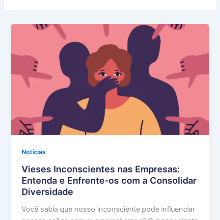
Notícias
Vieses Inconscientes nas Empresas:
Entenda e Enfrente-os com a Consolidar
Diversidade
Você sabia que nosso inconsciente pode influenciar