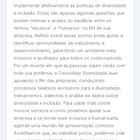
implementar efetivamente as políticas de diversidade
e inclusão. Estas são apenas algumas questões que
podem orientar a análise do equilíbrio entre os
termos “recursos” e “humanos” no RH de sua
empresa. Refletir sobre esses pontos pode ajudar a
identificar oportunidades de crescimento e
desenvolvimento, garantindo um ambiente mais
inclusivo e acolhedor para todos os colaboradores.
Por um mundo em que as pessoas sejam vistas com
toda sua potência, a Consolidar Diversidade atua
apoiando o RH das empresas, conduzindo
processos seletivos exclusivos para a diversidade,
treinamentos, palestras e análise de dados sobre
diversidade e inclusão. Para saber mais sobre
nossos serviços e como podemos ajudar sua
empresa a se tornar mais inclusiva e humanizada,
agende uma reunião de apresentação conosco.
Acreditamos que, ao trabalhar juntos, podemos criar