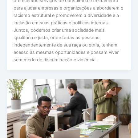
oferecemos serviços de consultoria e treinamento
para ajudar empresas e organizações a abordarem o
racismo estrutural e promoverem a diversidade e a
inclusão em suas práticas e políticas internas.
Juntos, podemos criar uma sociedade mais
igualitária e justa, onde todas as pessoas,
independentemente de sua raça ou etnia, tenham
acesso às mesmas oportunidades e possam viver
sem medo de discriminação e violência.