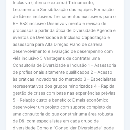
Inclusiva (interna e externa) Treinamento,
Letramento e Sensibilização das equipes Formação
de líderes inclusivos Treinamentos exclusivos para o
RH R&S inclusivo Desenvolvimento e revisão de
processos a partir da ótica de Diversidade Agenda e
eventos de Diversidade & Inclusão Capacitação e
assessoria para Alta Direção Plano de carreira,
desenvolvimento e avaliação de desempenho com
viés inclusivo 5 Vantagens de contratar uma
Consultoria de Diversidade e Inclusão 1 – Assessoria
de profissionais altamente qualificados 2 – Acesso
às práticas inovadoras do mercado 3 – Especialistas
representativos dos grupos minorizados 4 – Rápida
gestão de crises com base nas experiências prévias
5 – Relação custo e benefício: É mais econômico
desenvolver um projeto com suporte completo de
uma consultoria do que construir uma área robusta
de D&I com especialistas em cada grupo de
diversidade Como a “Consolidar Diversidade” pode