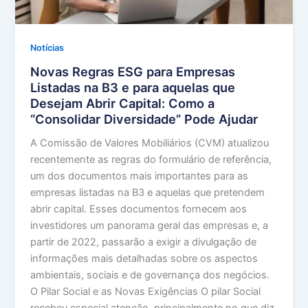
Notícias
Novas Regras ESG para Empresas
Listadas na B3 e para aquelas que
Desejam Abrir Capital: Como a
“Consolidar Diversidade” Pode Ajudar
A Comissão de Valores Mobiliários (CVM) atualizou
recentemente as regras do formulário de referência,
um dos documentos mais importantes para as
empresas listadas na B3 e aquelas que pretendem
abrir capital. Esses documentos fornecem aos
investidores um panorama geral das empresas e, a
partir de 2022, passarão a exigir a divulgação de
informações mais detalhadas sobre os aspectos
ambientais, sociais e de governança dos negócios.
O Pilar Social e as Novas Exigências O pilar Social