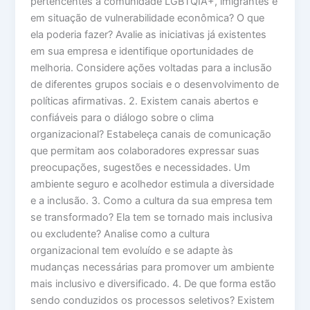
pertencentes à comunidade LGBTQIA+, imigrantes e
em situação de vulnerabilidade econômica? O que
ela poderia fazer? Avalie as iniciativas já existentes
em sua empresa e identifique oportunidades de
melhoria. Considere ações voltadas para a inclusão
de diferentes grupos sociais e o desenvolvimento de
políticas afirmativas. 2. Existem canais abertos e
confiáveis para o diálogo sobre o clima
organizacional? Estabeleça canais de comunicação
que permitam aos colaboradores expressar suas
preocupações, sugestões e necessidades. Um
ambiente seguro e acolhedor estimula a diversidade
e a inclusão. 3. Como a cultura da sua empresa tem
se transformado? Ela tem se tornado mais inclusiva
ou excludente? Analise como a cultura
organizacional tem evoluído e se adapte às
mudanças necessárias para promover um ambiente
mais inclusivo e diversificado. 4. De que forma estão
sendo conduzidos os processos seletivos? Existem