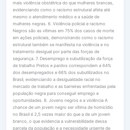
mais violência obstétrica do que mulheres brancas,
evidenciando como o racismo estrutural afeta até
mesmo o atendimento médico e a saúde de
mulheres negras. 6. Violência policial e racismo
Negros são as vítimas em 75% dos casos de morte
em ações policiais, demonstrando como o racismo
estrutural também se manifesta na violência e no
tratamento desigual por parte das forças de
segurança. 7. Desemprego e subutilização da força
de trabalho Pretos e pardos correspondem a 64%
dos desempregados e 66% dos subutilizados no
Brasil, evidenciando a desigualdade racial no
mercado de trabalho e as barreiras enfrentadas pela
população negra para conseguir emprego e
oportunidades. 8. Jovens negros e a violência A
chance de um jovem negro ser vítima de homicídio
no Brasil é 2,5 vezes maior do que a de um jovem
branco, o que evidencia a vulnerabilidade dessa
parcela da população e a necessidade urgente de