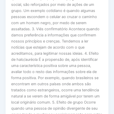
social, são reforçados por meio de ações de um
grupo. Um exemplo cotidiano é quando algumas
pessoas escondem o celular ao cruzar o caminho
com um homem negro, por medo de serem
assaltadas. 3. Viés confirmatório Acontece quando
damos preferência a informações que confirmem
nossos princípios e crenças. Tendemos a ler
notícias que estejam de acordo com o que
acreditamos, para legitimar nossas ideias. 4. Efeito
de halo/auréola É a propensão de, após identificar
uma característica positiva sobre uma pessoa,
avaliar todo o resto das informações sobre ela de
forma positiva. Por exemplo, quando brasileiros se
encontram em outros países onde ambos são
tratados como estrangeiros, ocorre uma tendência
natural a se verem de forma amigável por terem um
local originário comum. 5. Efeito de grupo Ocorre
quando uma pessoa de opinião divergente de seu