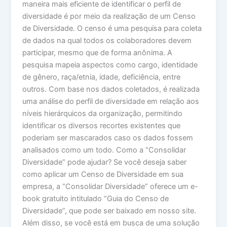
maneira mais eficiente de identificar o perfil de
diversidade é por meio da realização de um Censo
de Diversidade. O censo é uma pesquisa para coleta
de dados na qual todos os colaboradores devem
participar, mesmo que de forma anônima. A
pesquisa mapeia aspectos como cargo, identidade
de gênero, raça/etnia, idade, deficiência, entre
outros. Com base nos dados coletados, é realizada
uma análise do perfil de diversidade em relação aos
níveis hierárquicos da organização, permitindo
identificar os diversos recortes existentes que
poderiam ser mascarados caso os dados fossem
analisados como um todo. Como a “Consolidar
Diversidade” pode ajudar? Se você deseja saber
como aplicar um Censo de Diversidade em sua
empresa, a “Consolidar Diversidade” oferece um e-
book gratuito intitulado “Guia do Censo de
Diversidade”, que pode ser baixado em nosso site.
Além disso, se você está em busca de uma solução