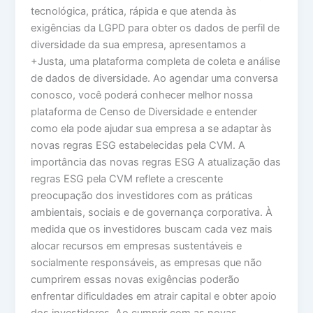
tecnológica, prática, rápida e que atenda às
exigências da LGPD para obter os dados de perfil de
diversidade da sua empresa, apresentamos a
+Justa, uma plataforma completa de coleta e análise
de dados de diversidade. Ao agendar uma conversa
conosco, você poderá conhecer melhor nossa
plataforma de Censo de Diversidade e entender
como ela pode ajudar sua empresa a se adaptar às
novas regras ESG estabelecidas pela CVM. A
importância das novas regras ESG A atualização das
regras ESG pela CVM reflete a crescente
preocupação dos investidores com as práticas
ambientais, sociais e de governança corporativa. À
medida que os investidores buscam cada vez mais
alocar recursos em empresas sustentáveis e
socialmente responsáveis, as empresas que não
cumprirem essas novas exigências poderão
enfrentar dificuldades em atrair capital e obter apoio