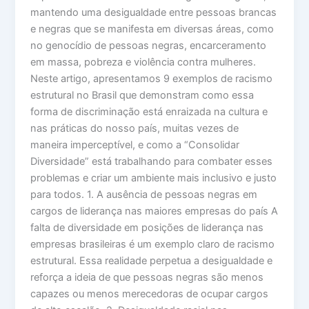
mantendo uma desigualdade entre pessoas brancas
e negras que se manifesta em diversas áreas, como
no genocídio de pessoas negras, encarceramento
em massa, pobreza e violência contra mulheres.
Neste artigo, apresentamos 9 exemplos de racismo
estrutural no Brasil que demonstram como essa
forma de discriminação está enraizada na cultura e
nas práticas do nosso país, muitas vezes de
maneira imperceptível, e como a “Consolidar
Diversidade” está trabalhando para combater esses
problemas e criar um ambiente mais inclusivo e justo
para todos. 1. A ausência de pessoas negras em
cargos de liderança nas maiores empresas do país A
falta de diversidade em posições de liderança nas
empresas brasileiras é um exemplo claro de racismo
estrutural. Essa realidade perpetua a desigualdade e
reforça a ideia de que pessoas negras são menos
capazes ou menos merecedoras de ocupar cargos