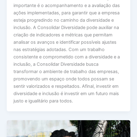
importante é o acompanhamento e a avaliação das
ações implementadas, para garantir que a empresa
esteja progredindo no caminho da diversidade e
inclusão. A Consolidar Diversidade pode auxiliar na
criação de indicadores e métricas que permitam
analisar os avanços e identificar possíveis ajustes
nas estratégias adotadas. Com um trabalho
consistente e comprometido com a diversidade e a
inclusão, a Consolidar Diversidade busca
transformar o ambiente de trabalho das empresas,
promovendo um espaço onde todos possam se
sentir valorizados e respeitados. Afinal, investir em
diversidade e inclusão é investir em um futuro mais
justo e igualitário para todos.