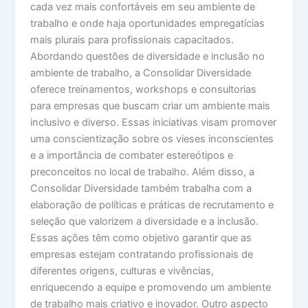
cada vez mais confortáveis em seu ambiente de
trabalho e onde haja oportunidades empregatícias
mais plurais para profissionais capacitados.
Abordando questões de diversidade e inclusão no
ambiente de trabalho, a Consolidar Diversidade
oferece treinamentos, workshops e consultorias
para empresas que buscam criar um ambiente mais
inclusivo e diverso. Essas iniciativas visam promover
uma conscientização sobre os vieses inconscientes
e a importância de combater estereótipos e
preconceitos no local de trabalho. Além disso, a
Consolidar Diversidade também trabalha com a
elaboração de políticas e práticas de recrutamento e
seleção que valorizem a diversidade e a inclusão.
Essas ações têm como objetivo garantir que as
empresas estejam contratando profissionais de
diferentes origens, culturas e vivências,
enriquecendo a equipe e promovendo um ambiente
de trabalho mais criativo e inovador. Outro aspecto