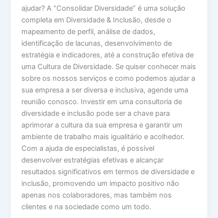
ajudar? A “Consolidar Diversidade” é uma solução
completa em Diversidade & Inclusão, desde o
mapeamento de perfil, análise de dados,
identificação de lacunas, desenvolvimento de
estratégia e indicadores, até a construção efetiva de
uma Cultura de Diversidade. Se quiser conhecer mais
sobre os nossos serviços e como podemos ajudar a
sua empresa a ser diversa e inclusiva, agende uma
reunião conosco. Investir em uma consultoria de
diversidade e inclusão pode ser a chave para
aprimorar a cultura da sua empresa e garantir um
ambiente de trabalho mais igualitário e acolhedor.
Com a ajuda de especialistas, é possível
desenvolver estratégias efetivas e alcançar
resultados significativos em termos de diversidade e
inclusão, promovendo um impacto positivo não
apenas nos colaboradores, mas também nos
clientes e na sociedade como um todo.