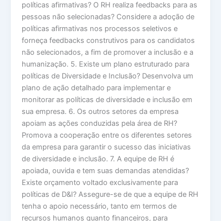
políticas afirmativas? O RH realiza feedbacks para as
pessoas não selecionadas? Considere a adoção de
políticas afirmativas nos processos seletivos e
forneça feedbacks construtivos para os candidatos
não selecionados, a fim de promover a inclusão e a
humanização. 5. Existe um plano estruturado para
políticas de Diversidade e Inclusão? Desenvolva um
plano de ação detalhado para implementar e
monitorar as políticas de diversidade e inclusão em
sua empresa. 6. Os outros setores da empresa
apoiam as ações conduzidas pela área de RH?
Promova a cooperação entre os diferentes setores
da empresa para garantir o sucesso das iniciativas
de diversidade e inclusão. 7. A equipe de RH é
apoiada, ouvida e tem suas demandas atendidas?
Existe orçamento voltado exclusivamente para
políticas de D&I? Assegure-se de que a equipe de RH
tenha o apoio necessário, tanto em termos de
recursos humanos quanto financeiros, para