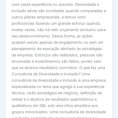
com vasta experiência no assunto. Diversidade e
inclusão ainda são novidades quando comparadas a
outros pilares empresariais, e temos visto
profissionais fazendo um grande esforço quando,
muitas vezes, não há nem orçamento exclusivo para
seu desenvolvimento. Dessa forma, as ações
acabam sendo apenas de engajamento ou sem um
planejamento de execução alinhado às estratégias
da empresa. Esforços são realizados, pessoas são
envolvidas e investimentos são feitos, porém sem
que se alcance resultados concretos. O que faz uma
Consultoria de Diversidade e Inclusão? Uma
consultoria de diversidade e inclusão é uma empresa
especializada no tema que agrega à sua experiência
técnica, visão estratégica de negócio, definição de
metas e o alcance de resultados quantitativos e
qualitativos em D&I, sob uma ótica empática aos
grupos minorizados. Uma consultoria de diversidade