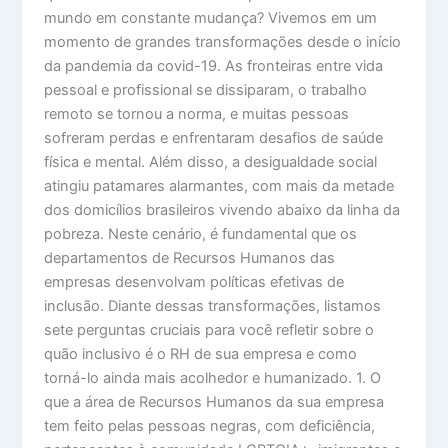
mundo em constante mudança? Vivemos em um
momento de grandes transformações desde o início
da pandemia da covid-19. As fronteiras entre vida
pessoal e profissional se dissiparam, o trabalho
remoto se tornou a norma, e muitas pessoas
sofreram perdas e enfrentaram desafios de saúde
física e mental. Além disso, a desigualdade social
atingiu patamares alarmantes, com mais da metade
dos domicílios brasileiros vivendo abaixo da linha da
pobreza. Neste cenário, é fundamental que os
departamentos de Recursos Humanos das
empresas desenvolvam políticas efetivas de
inclusão. Diante dessas transformações, listamos
sete perguntas cruciais para você refletir sobre o
quão inclusivo é o RH de sua empresa e como
torná-lo ainda mais acolhedor e humanizado. 1. O
que a área de Recursos Humanos da sua empresa
tem feito pelas pessoas negras, com deficiência,