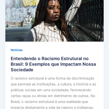
Notícias
Entendendo o Racismo Estrutural no
Brasil: 9 Exemplos que Impactam Nossa
Sociedade
O racismo estrutural é uma forma de discriminação
que permeia as instituições, a cultura, a história e as
práticas sociais em uma sociedade, favorecendo
certas raças ou etnias em detrimento de outras. No
Brasil, o racismo estrutural é uma realidade que
impacta diretamente a vida de negros e indígenas,